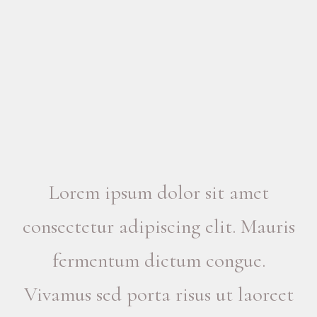
Lorem ipsum dolor sit amet
consectetur adipiscing elit. Mauris
fermentum dictum congue.
Vivamus sed porta risus ut laoreet