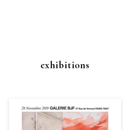
exhibitions